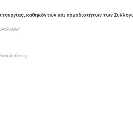
ιτουργίας, καθηκόντων και αρμοδιοτήτων των Συλλογι
Συνέλευση
 Συνελεύσεις