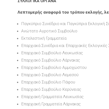
ΣΥΛΛΟΓΙΚΑ ΟΡΓΑΝΑ
Λεπτομερής αναφορά του τρόπου εκλογής, λε
Παγκύπριο Συνέδριο και Παγκύπρια Εκλογική 
Ανώτατο Αγροτικό Συμβούλιο
Εκτελεστική Γραμματεία
Επαρχιακά Συνέδρια και Επαρχιακές Εκλογικές
Επαρχιακό Συμβούλιο Λευκωσίας
Επαρχιακό Συμβούλιο Λάρνακας
Επαρχιακό Συμβούλιο Αμμοχώστου
Επαρχιακό Συμβούλιο Λεμεσού
Επαρχιακό Συμβούλιο Πάφου
Επαρχιακό Συμβούλιο Κερύνειας
Επαρχιακή Γραμματεία Λευκωσίας
Επαρχιακή Γραμματεία Λάρνακας