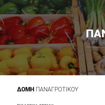
ΠΑ
ΔΟΜΗ
ΠΑΝΑΓΡΟΤΙΚΟΥ