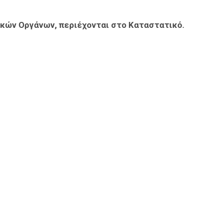
κών Οργάνων, περιέχονται στο Καταστατικό.