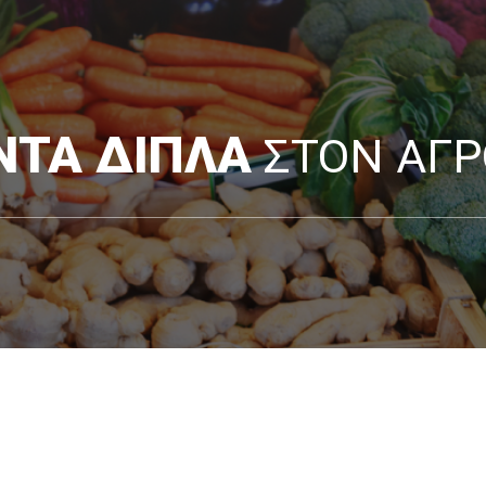
ΝΤΑ ΔΙΠΛΑ
ΣΤΟΝ ΑΓ