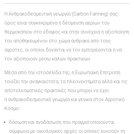
Η Ανθρακοδεσμευτική γεωργία (Carbon Farming) σας
όρος είναι συγκεκριμένα η δέσμευση αερίων του
θερμοκηπίου στο έδαφος και στην συνέχεια η αξιοποίηση
του αποθηκευμένου στο χώμα άνθρακα από τους
αγρότες, οι οποίοι δύνανται να τον εμπορεύονται ή να
τον αξιοποιούν μέσω καλών πρακτικών.
Μέσα από την ιστοσελίδα της, η Ευρωπαϊκή Επιτροπή
τονίζει την αναγκαιότητα, τα πλεονεκτήματα αλλά και τις
αποτελεσματικές πρακτικές που μπορεί να έχει
η ανθρακοδεσμευτική γεωργία και γενικά στον Αγροτικό
Κόσμο:
δάσωση και αναδάσωση που πραγματοποιούνται
σύμφωνα με οικολογικές αρχές οι οποίες ευνοούν τη