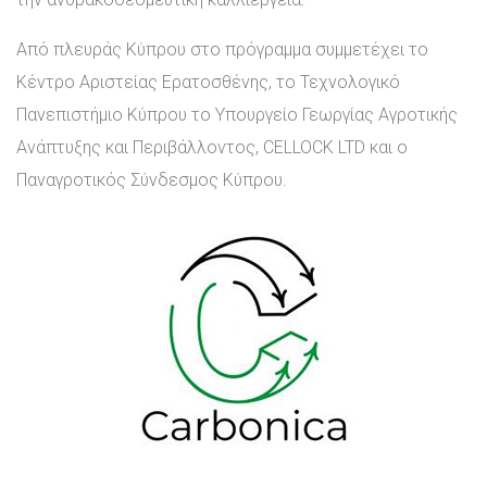
Από πλευράς Κύπρου στο πρόγραμμα συμμετέχει το
Κέντρο Αριστείας Ερατοσθένης, το Τεχνολογικό
Πανεπιστήμιο Κύπρου το Υπουργείο Γεωργίας Αγροτικής
Ανάπτυξης και Περιβάλλοντος, CELLOCK LTD και ο
Παναγροτικός Σύνδεσμος Κύπρου.